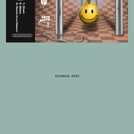
Octobird -2022